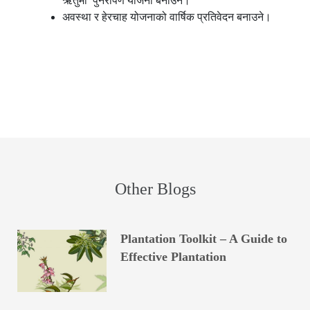
ऋतुमा पुनरोपण योजना बनाउने।
अवस्था र हेरचाह योजनाको वार्षिक प्रतिवेदन बनाउने।
Other Blogs
Plantation Toolkit – A Guide to
Effective Plantation