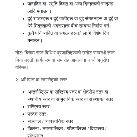
जन्मदिन वा स्मृति दिवस वा अन्य दिनहरुको सम्झना
आदि मनाउन।
दुई राष्ट्रहरू र दुई पार्टीहरू वा दुई संगठनहरू वा दुई वा
धेरै मित्रताको अवसरहरू बीच सम्बन्ध निर्माण गर्न।
कुनै पनि व्यक्ति वा संगठनहरूको लागि विशेष दिन
मनाउन।
नोट: बिरुवा रोप्ने विधि र प्रजातिहरूको छनोट सम्बन्धी ज्ञान
बिना यस्तो कार्यक्रम वा समारोह आयोजना नगर्न अनुरोध
गरिन्छ।
२. अभियान वा समारोहको स्तर
अन्तर्राष्ट्रिय वा राष्ट्रिय स्तर वा क्षेत्रीय स्तर वा
स्थानीय स्तर वा सामुदायिक स्तर वा संस्थागत स्तर।
राष्ट्रिय स्तर
प्रदेश स्तर
सञ्जाल / व्यावसायिक स्तर
जिल्ला / नगरपालिका / गाँउपालिका / विद्यालय /
संस्थागत