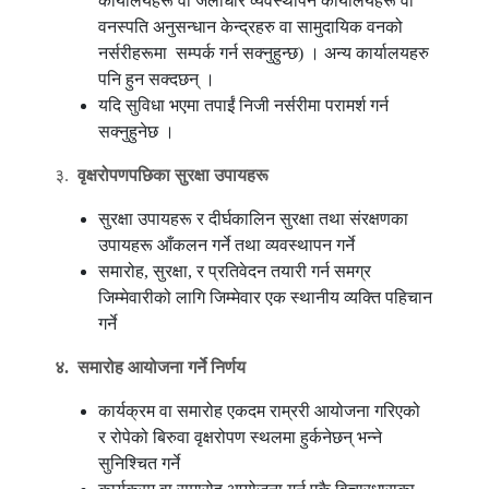
कार्यालयहरू वा जलाधार व्यवस्थापन कार्यालयहरू वा
वनस्पति अनुसन्धान केन्द्रहरु वा सामुदायिक वनको
नर्सरीहरूमा सम्पर्क गर्न सक्नुहुन्छ) । अन्य कार्यालयहरु
पनि हुन सक्दछन् ।
यदि सुविधा भएमा तपाईं निजी नर्सरीमा परामर्श गर्न
सक्नुहुनेछ ।
३.
वृक्षरोपणपछिका
सुरक्षा
उपायहरू
सुरक्षा उपायहरू र दीर्घकालिन सुरक्षा तथा संरक्षणका
उपायहरू आँकलन गर्ने तथा व्यवस्थापन गर्ने
समारोह, सुरक्षा, र प्रतिवेदन तयारी गर्न समग्र
जिम्मेवारीको लागि जिम्मेवार एक स्थानीय व्यक्ति पहिचान
गर्ने
४
.
समारोह
आयोजना
गर्ने
निर्णय
कार्यक्रम वा समारोह एकदम राम्ररी आयोजना गरिएको
र रोपेको बिरुवा वृक्षरोपण स्थलमा हुर्कनेछन् भन्ने
सुनिश्चित गर्ने