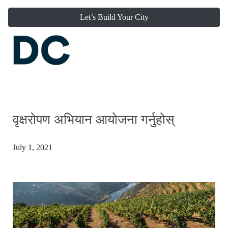
Let’s Build Your City
वृक्षरोपण अभियान आयोजना गर्नुहोस्
July 1, 2021