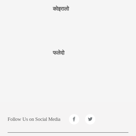
कोइरालो
फलेदो
Follow Us on Social Media