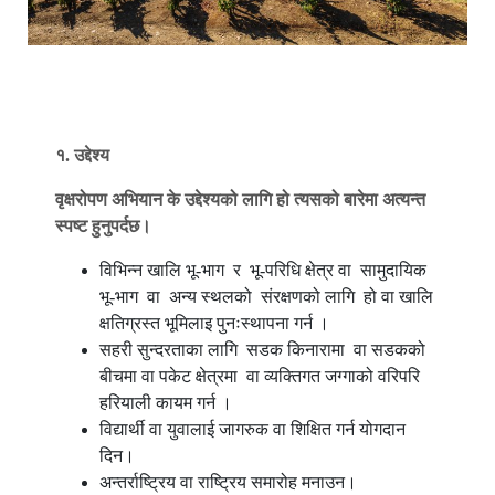
१
.
उद्देश्य
वृक्षरोपण अभियान के उद्देश्यको लागि हो त्यसको बारेमा अत्यन्त
स्पष्ट
हुनुपर्दछ।
विभिन्न खालि भू-भाग र भू-परिधि क्षेत्र वा सामुदायिक
भू-भाग वा अन्य स्थलको संरक्षणको लागि हो वा खालि
क्षतिग्रस्त भूमिलाइ पुनःस्थापना गर्न ।
सहरी सुन्दरताका लागि सडक किनारामा वा सडकको
बीचमा वा पकेट क्षेत्रमा वा व्यक्तिगत जग्गाको वरिपरि
हरियाली कायम गर्न ।
विद्यार्थी वा युवालाई जागरुक वा शिक्षित गर्न योगदान
दिन।
अन्तर्राष्ट्रिय वा राष्ट्रिय समारोह मनाउन।