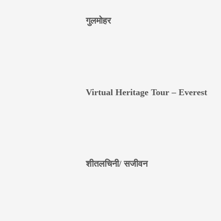
गुलमोहर
Virtual Heritage Tour – Everest
शीतलचिनी/ सजीवन