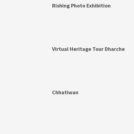
Rishing Photo Exhibition
Virtual Heritage Tour Dharche
Chhatiwan