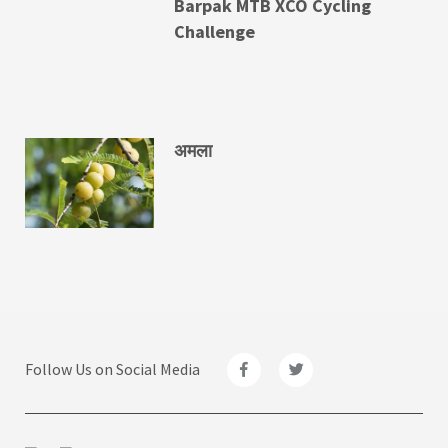
Barpak MTB XCO Cycling
Challenge
अमला
Follow Us on Social Media