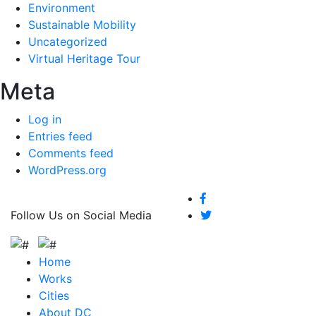
Environment
Sustainable Mobility
Uncategorized
Virtual Heritage Tour
Meta
Log in
Entries feed
Comments feed
WordPress.org
Follow Us on Social Media
Home
Works
Cities
About DC