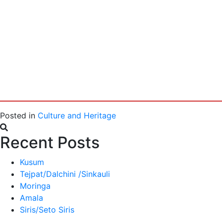
Posted in
Culture and Heritage
Recent Posts
Kusum
Tejpat/Dalchini /Sinkauli
Moringa
Amala
Siris/Seto Siris