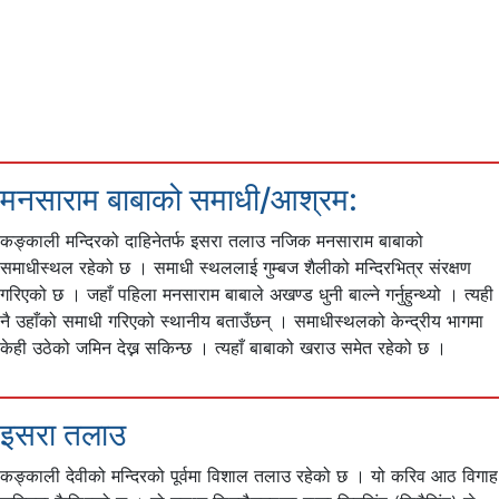
मनसाराम बाबाको समाधी/आश्रम:
कङ्काली मन्दिरको दाहिनेतर्फ इसरा तलाउ नजिक मनसाराम बाबाको
समाधीस्थल रहेको छ । समाधी स्थललाई गुम्बज शैलीको मन्दिरभित्र संरक्षण
गरिएको छ । जहाँ पहिला मनसाराम बाबाले अखण्ड धुनी बाल्ने गर्नुहुन्थ्यो । त्यही
नै उहाँको समाधी गरिएको स्थानीय बताउँछन् । समाधीस्थलको केन्द्रीय भागमा
केही उठेको जमिन देख्न सकिन्छ । त्यहाँ बाबाको खराउ समेत रहेको छ ।
इसरा तलाउ
कङ्काली देवीको मन्दिरको पूर्वमा विशाल तलाउ रहेको छ । यो करिव आठ विगाह