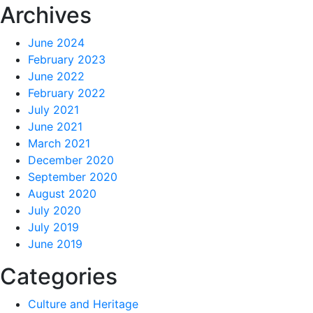
Archives
June 2024
February 2023
June 2022
February 2022
July 2021
June 2021
March 2021
December 2020
September 2020
August 2020
July 2020
July 2019
June 2019
Categories
Culture and Heritage