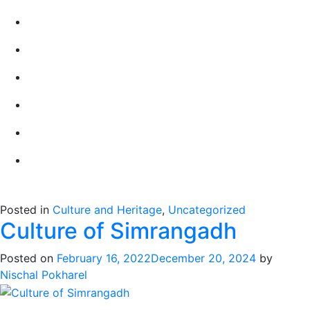
Posted in
Culture and Heritage
,
Uncategorized
Culture of Simrangadh
Posted on
February 16, 2022
December 20, 2024
by
Nischal Pokharel