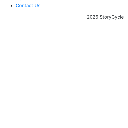
Contact Us
2026 StoryCycle