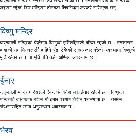
कङ्काली मन्दिर परिसरमा शिव मन्दिर रहेको छ । मनसाराम बाबाको मन्दिरकै
लहरमा रहेको शिव मन्दिरमा तीनवटा शिवलिङ्ग लस्करै राखिएका छन् ।
विष्णु मन्दिर
कङ्काली मन्दिरको देब्रेतर्फ विष्णुको मूर्तिसहितको मन्दिर रहेको छ । मनसाराम
बाबाको समाधिस्थलसँगै दाहिने घुँडा टेकेको र नमस्कार गरेको अवस्थामा विष्णुको
मूर्ति रहेको छ । यो मूर्ति पनि केही खण्डित अवस्थामा छ ।
ईनार
कङ्काली मन्दिर परिसरको देब्रेतर्फ ऐतिहासिक ईनार रहेको छ । विष्णुको
मन्दिरको दक्षिणतर्फ रहेको यो इनार प्रयोग विहीन अवस्थामा छ । यसको
संरक्षणसहित खोज अनुसन्धान आवश्यक छ ।
भैरव