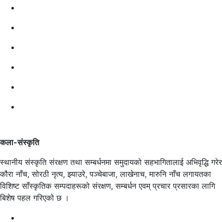
कला-संस्कृति
स्थानीय संस्कृति संरक्षण तथा सम्बर्धनमा समुदायको सहभागितालाई अभिवृद्धि गरेर
कौरा नाँच, सोरठी नृत्य, झ्याउरे, पञ्चेबाजा, लाखेनाच, मारुनि नाँच लगायतका
विशिष्ट साँस्कृतिक सम्पदाहरूको संरक्षण, सम्बर्धन एवम् प्रचार प्रसारका लागि
बिशेष पहल गरिएको छ ।