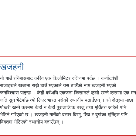
खजहनी
यो गाउँ रनिबासबाट करिव एक किलोमिटर दक्षिणमा पर्दछ । कर्णाटवंशी
राजाहरुले खजाना राख्ने ठाउँ भएकाले यस ठाउँको नाम खजहनी भएको
जनविश्वास पाइन्छ । केही वर्षअघि एकजना किसानले कूलो खन्ने क्रममा एक मन
जति सुन भेटेपछि त्यो लिएर भारत पसेको स्थानीय बताउँछन् । सो क्षेत्रमा माछा
पोखरी खन्ने क्रममा केही न केही पुरातात्विक बस्तु तथा मूर्तिहरु अहिले पनि
भेटिने गरिएको छ । खजहनी गाउँको वरपर विष्णु, शिव र दुर्गाका मूर्तिहरु पनि
विगतमा भेटिएको स्थानीय बताउँछन् ।