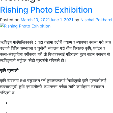
Rishing Photo Exhibition
Posted on
March 10, 2021
June 1, 2021
by
Nischal Pokharel
ऋषिङ्ग गाउँपालिकाको ८ वटा वडामा स्टोरी क्याम्प र म्यापअप क्याम्प गरी त्यस
वडाको विविध सम्भावना र चुनौती संकलन गर्दा तीन विधाहरु कृषि, पर्यटन र
कला-संस्कृतिमा वर्गीकरण गरी ती विधाहरुलाई गहिराइमा बुझ्न सहज बनाउन यो
ऋषिङ्गको भर्चुवल फोटो प्रदर्शनी गरिएको हो।
कृषि
प्रणाली
कृषि व्यवसाय तथा पशुपालन गर्ने कृषकहरूलाई निर्वाहमुखी कृषि प्रणालीलाई
व्यवसायमुखी कृषि प्रणालीतर्फ रूपान्तरण गर्नका लागि कार्यक्रम सञ्चालन
गरिएको छ।