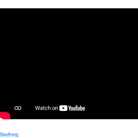
सिम्रौनगढ