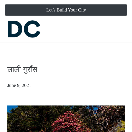
Let’s Build Your City
लाली गुराँस
June 9, 2021