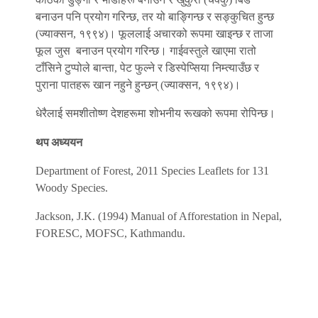
बनाउन पनि प्रयोग गरिन्छ, तर यो बाङ्गिन्छ र सङ्कुचित हुन्छ
(ज्याक्सन, १९९४)। फूललाई अचारको रूपमा खाइन्छ र ताजा
फूल जुस बनाउन प्रयोग गरिन्छ। गाईवस्तुले खाएमा रातो
टाँसिने टुप्पोले बान्ता, पेट फुल्ने र डिस्पेप्सिया निम्त्याउँछ र
पुराना पातहरू खान नहुने हुन्छन् (ज्याक्सन, १९९४)।
धेरैलाई समशीतोष्ण देशहरूमा शोभनीय रूखको रूपमा रोपिन्छ।
थप अध्ययन
Department of Forest, 2011 Species Leaflets for 131
Woody Species.
Jackson, J.K. (1994) Manual of Afforestation in Nepal,
FORESC, MOFSC, Kathmandu.