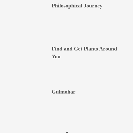
Philosophical Journey
Find and Get Plants Around
You
Gulmohar