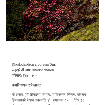
Rhododendron arboreum Sm.
अङ्ग्रेजी नाम
: Rhododendron
परिवार:
Ericaceae
उत्पत्तिस्थल र फैलावट
यो असम, पूर्वी हिमालय, नेपाल, पाकिस्तान, तिब्बत, पश्चिम
हिमालयको रैथाने वनस्पति हो।नेपालमा १५०० देखि ३६००