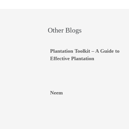
Other Blogs
Plantation Toolkit – A Guide to
Effective Plantation
Neem