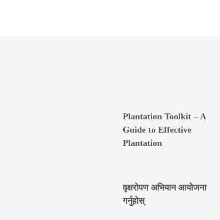
Plantation Toolkit – A
Guide to Effective
Plantation
वृक्षरोपण अभियान आयोजना
गर्नुहोस्