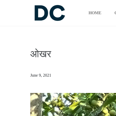
HOME
ओखर
June 9, 2021