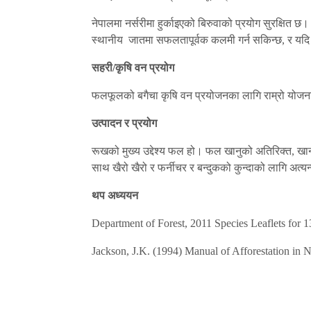
नेपालमा नर्सरीमा हुर्काइएको बिरुवाको प्रयोग सुरक्षित छ
स्थानीय जातमा सफलतापूर्वक कलमी गर्न सकिन्छ, र यदि 
सहरी/कृषि वन प्रयोग
फलफूलको बगैचा कृषि वन प्रयोजनका लागि राम्रो योजना
उत्पादन र प्रयोग
रूखको मुख्य उद्देश्य फल हो। फल खानुको अतिरिक्त, ख
साथ खैरो खैरो र फर्नीचर र बन्दुकको कुन्दाको लागि अत्
थप अध्ययन
Department of Forest, 2011 Species Leaflets for
Jackson, J.K. (1994) Manual of Afforestation