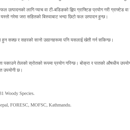
। फल उत्पादनको लागि प्याच वा टी-बडिङको ह्विप ग्राफ्टिङ प्रयोग गरी ग्राफ्टेड व
यस्तो गरेमा जरा सहितको बिरुवाबाट भन्दा छिटो फल उत्पादन हुन्छ।
 हुन सक्छ र सहरको सानो उद्यानहरूमा पनि यसलाई खेती गर्न सकिन्छ।
ाना पकाउने तेलको स्रोतको रूपमा प्रयोग गरिन्छ। बोक्रा र पातको औषधीय उपयो
यन्त उपयोगी छ।
 131 Woody Species.
 in Nepal, FORESC, MOFSC, Kathmandu.