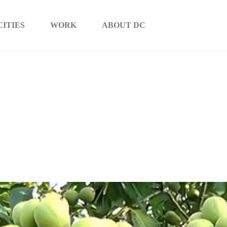
CITIES
WORK
ABOUT DC