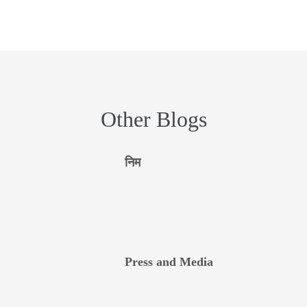
Other Blogs
निम
Press and Media