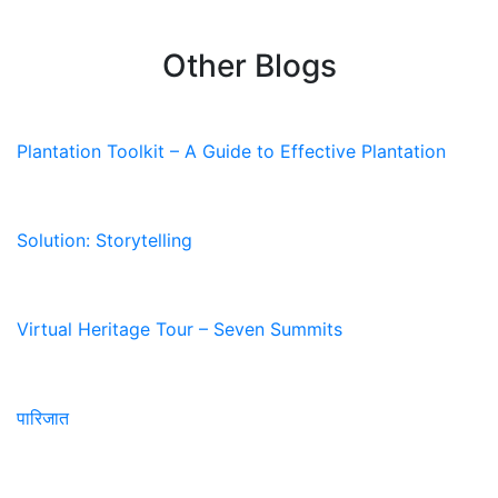
Other Blogs
Plantation Toolkit – A Guide to Effective Plantation
Solution: Storytelling
Virtual Heritage Tour – Seven Summits
पारिजात