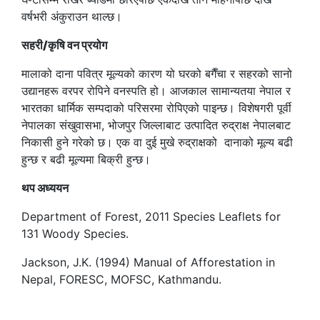
वर्षभरी अंकुराउन थाल्छ।
सहरी/कृषि वन प्रयोग
मालाको दाना पवित्र मूल्यको कारण यो घरको बगैँचा र सहरको सानो
उद्यानहरू वरपर रोपिने वनस्पति हो। आजकाल सामान्यतया नेपाल र
भारतका धार्मिक सम्पदाको परिसरमा रोपिएको पाइन्छ। विशेषगरी पूर्वी
नेपालका संखुवासभा, भोजपुर जिल्लाबाट उत्पादित रुद्राक्ष नेपालबाट
निकासी हुने गरेको छ। एक वा दुई मुखे रुद्राक्षको दानाको मूल्य बढी
हुन्छ र बढी मूल्यमा बिक्री हुन्छ।
थप अध्ययन
Department of Forest, 2011 Species Leaflets for
131 Woody Species.
Jackson, J.K. (1994) Manual of Afforestation in
Nepal, FORESC, MOFSC, Kathmandu.